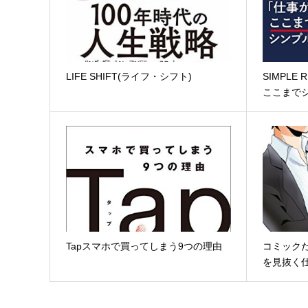
LIFE SHIFT(ライフ・シフト)
SIMPLE
ここまでシ
Tapスマホで買ってしまう9つの理由
コミック
を見抜く仕