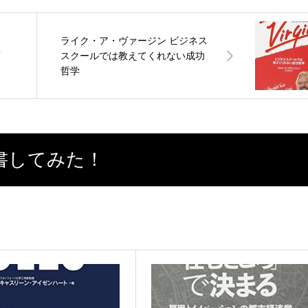
ライク・ア・ヴァージン ビジネス
こ
スクールでは教えてくれない成功
哲学
書してみた！