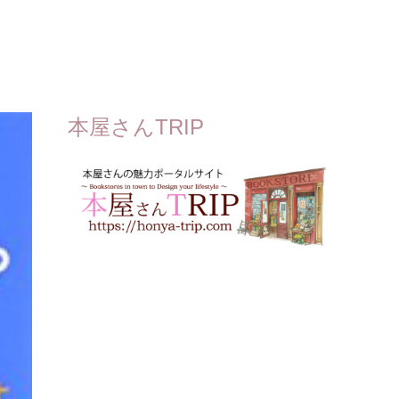
本屋さんTRIP