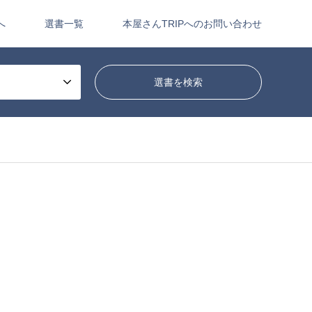
へ
選書一覧
本屋さんTRIPへのお問い合わせ