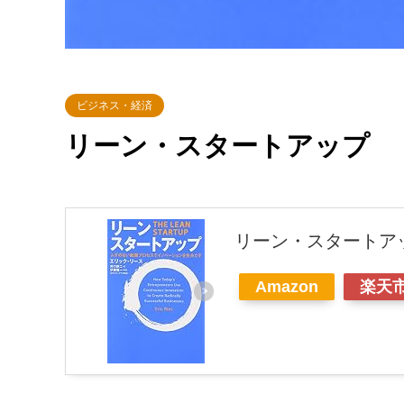
ビジネス・経済
リーン・スタートアップ
リーン・スタートア
Amazon
楽天