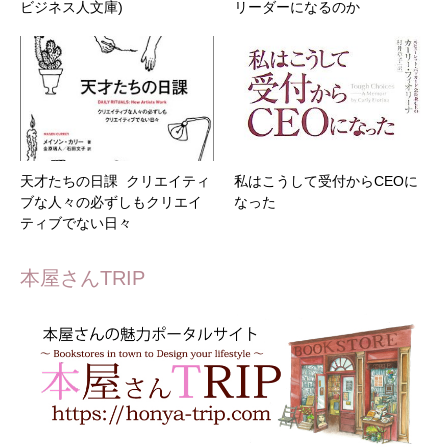
ビジネス人文庫)
リーダーになるのか
天才たちの日課 クリエイティ
私はこうして受付からCEOに
ブな人々の必ずしもクリエイ
なった
ティブでない日々
本屋さんTRIP