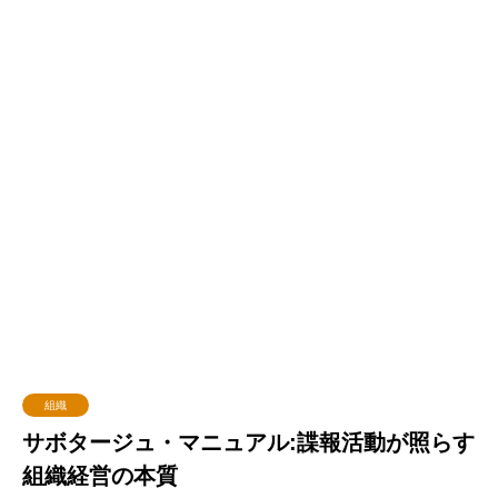
組織
サボタージュ・マニュアル:諜報活動が照らす
組織経営の本質