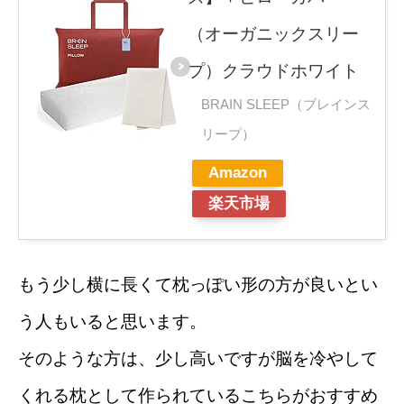
（オーガニックスリー
プ）クラウドホワイト
BRAIN SLEEP（ブレインス
リープ）
Amazon
楽天市場
もう少し横に長くて枕っぽい形の方が良いとい
う人もいると思います。
そのような方は、少し高いですが脳を冷やして
くれる枕として作られているこちらがおすすめ