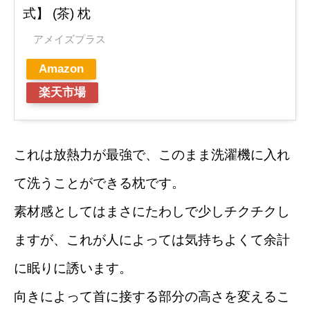
式】 (茶) 枕
アメイズプラス
Amazon
楽天市場
これは放熱力が最強で、このまま洗濯機に入れ
て洗うことができる枕です。
素材感としてはまさにたわしで少しチクチクし
ますが、これが人によっては気持ちよくて余計
に眠りに誘います。
向きによって首に接する部分の高さを変えるこ