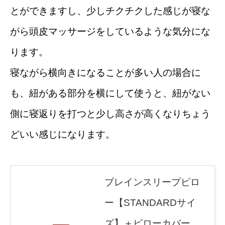
とができますし、少しチクチクした感じが寝な
がら頭皮マッサージをしているような気分にな
ります。
寝ながら横向きになることが多い人の場合に
も、紐がある部分を横にして使うと、紐がない
側に寝返りを打つと少し高さが高くなりちょう
どいい感じになります。
ブレインスリープピロ
ー【STANDARDサイ
ズ】＋ピローカバー