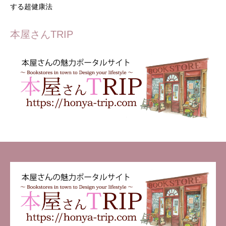
する超健康法
本屋さんTRIP