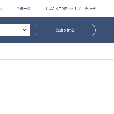
へ
選書一覧
本屋さんTRIPへのお問い合わせ