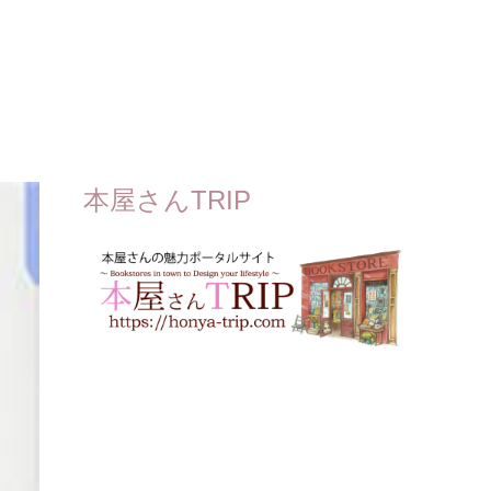
本屋さんTRIP